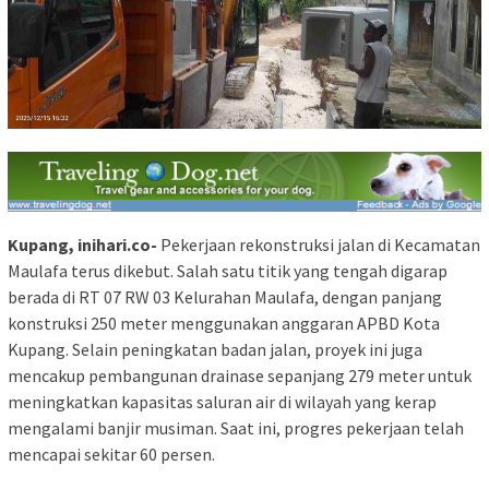
Kupang, inihari.co-
Pekerjaan rekonstruksi jalan di Kecamatan
Maulafa terus dikebut. Salah satu titik yang tengah digarap
berada di RT 07 RW 03 Kelurahan Maulafa, dengan panjang
konstruksi 250 meter menggunakan anggaran APBD Kota
Kupang. Selain peningkatan badan jalan, proyek ini juga
mencakup pembangunan drainase sepanjang 279 meter untuk
meningkatkan kapasitas saluran air di wilayah yang kerap
mengalami banjir musiman. Saat ini, progres pekerjaan telah
mencapai sekitar 60 persen.