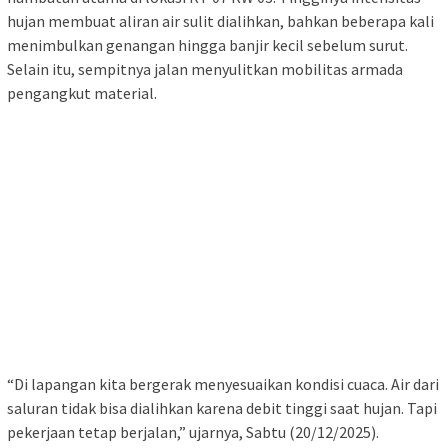
hujan membuat aliran air sulit dialihkan, bahkan beberapa kali
menimbulkan genangan hingga banjir kecil sebelum surut.
Selain itu, sempitnya jalan menyulitkan mobilitas armada
pengangkut material.
“Di lapangan kita bergerak menyesuaikan kondisi cuaca. Air dari
saluran tidak bisa dialihkan karena debit tinggi saat hujan. Tapi
pekerjaan tetap berjalan,” ujarnya, Sabtu (20/12/2025).