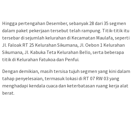
Hingga pertengahan Desember, sebanyak 28 dari 35 segmen
dalam paket pekerjaan tersebut telah rampung. Titik-titik itu
tersebar di sejumlah kelurahan di Kecamatan Maulafa, seperti
Jl. Faloak RT 25 Kelurahan Sikumana, Jl. Oebon 1 Kelurahan
Sikumana, Jl. Kabuka Teta Kelurahan Bello, serta beberapa
titik di Kelurahan Fatukoa dan Penfui.
Dengan demikian, masih tersisa tujuh segmen yang kini dalam
tahap penyelesaian, termasuk lokasi di RT 07 RW 03 yang
menghadapi kendala cuaca dan keterbatasan ruang kerja alat
berat.