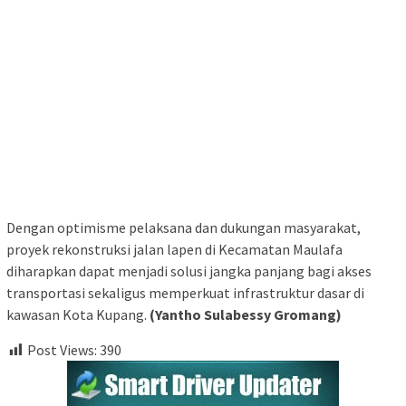
Dengan optimisme pelaksana dan dukungan masyarakat,
proyek rekonstruksi jalan lapen di Kecamatan Maulafa
diharapkan dapat menjadi solusi jangka panjang bagi akses
transportasi sekaligus memperkuat infrastruktur dasar di
kawasan Kota Kupang.
(Yantho Sulabessy Gromang)
Post Views:
390