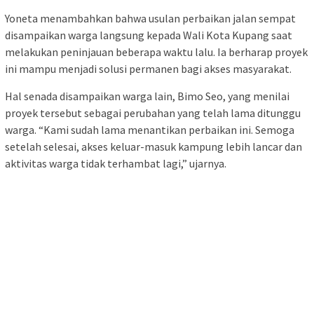
Yoneta menambahkan bahwa usulan perbaikan jalan sempat
disampaikan warga langsung kepada Wali Kota Kupang saat
melakukan peninjauan beberapa waktu lalu. Ia berharap proyek
ini mampu menjadi solusi permanen bagi akses masyarakat.
Hal senada disampaikan warga lain, Bimo Seo, yang menilai
proyek tersebut sebagai perubahan yang telah lama ditunggu
warga. “Kami sudah lama menantikan perbaikan ini. Semoga
setelah selesai, akses keluar-masuk kampung lebih lancar dan
aktivitas warga tidak terhambat lagi,” ujarnya.