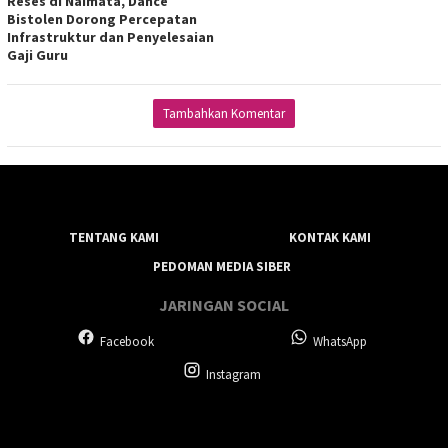
Reses di Naimata, Dance
Bistolen Dorong Percepatan
Infrastruktur dan Penyelesaian
Gaji Guru
Tambahkan Komentar
TENTANG KAMI
KONTAK KAMI
PEDOMAN MEDIA SIBER
JARINGAN SOCIAL
Facebook
WhatsApp
Instagram