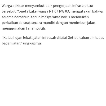
Warga sekitar menyambut baik pengerjaan infrastruktur
tersebut. Yoneta Lake, warga RT 07 RW 03, mengatakan bahwa
selama bertahun-tahun masyarakat harus melakukan
perbaikan darurat secara mandiri dengan menimbun jalan
menggunakan tanah putih.
“Kalau hujan lebat, jalan ini susah dilalui. Setiap tahun air kupas
badan jalan,” ungkapnya.