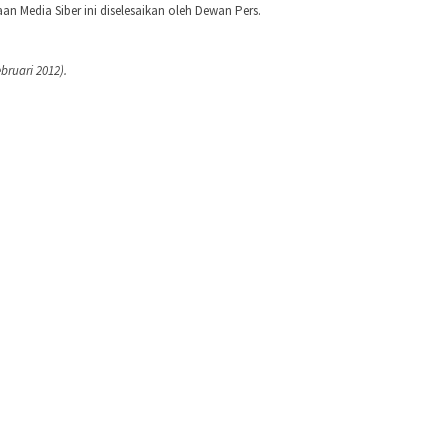
 Media Siber ini diselesaikan oleh Dewan Pers.
bruari 2012).