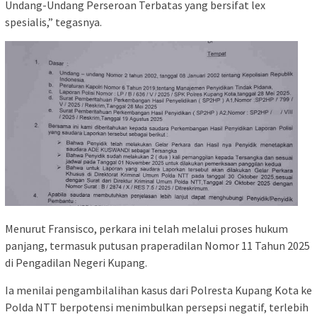
Undang-Undang Perseroan Terbatas yang bersifat lex
spesialis,” tegasnya.
Menurut Fransisco, perkara ini telah melalui proses hukum
panjang, termasuk putusan praperadilan Nomor 11 Tahun 2025
di Pengadilan Negeri Kupang.
Ia menilai pengambilalihan kasus dari Polresta Kupang Kota ke
Polda NTT berpotensi menimbulkan persepsi negatif, terlebih