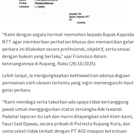
“Kami dengan segala hormat memohon kepada Bapak Kapolda
NTT agar memberikan perhatian khusus dan memastikan gelar
perkara ini dilakukan secara profesional, objektif, serta sesuai
dengan hukum yang berlaku,” ujar Fransisco dalam
keterangannya di Kupang, Rabu (29/10/2025).
Lebih lanjut, ia mengungkapkan kekhawatiran adanya dugaan
permainan oleh oknum tertentu yang ingin memengaruhi hasil
gelar perkara.
“Kami menduga serta takutkan ada upaya tidak bertanggung
jawab untuk menggugurkan status tersangka Ade Iswandi.
Padahal laporan itu sah dan murni dilayangkan oleh klien kami,
Fauzi Said Djawas, secara pribadi di Polresta Kupang Kota, dan
sama sekali tidak terkait dengan PT AGS maupun ketentuan