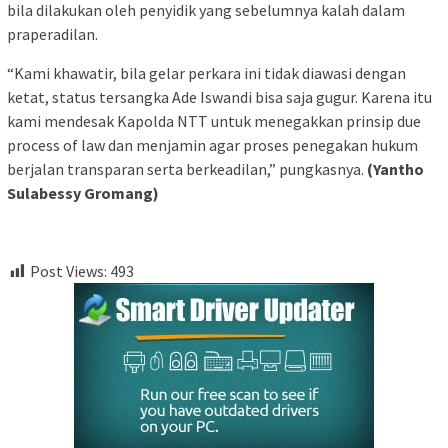
bila dilakukan oleh penyidik yang sebelumnya kalah dalam
praperadilan.
“Kami khawatir, bila gelar perkara ini tidak diawasi dengan
ketat, status tersangka Ade Iswandi bisa saja gugur. Karena itu
kami mendesak Kapolda NTT untuk menegakkan prinsip due
process of law dan menjamin agar proses penegakan hukum
berjalan transparan serta berkeadilan,” pungkasnya.
(Yantho
Sulabessy Gromang)
Post Views:
493