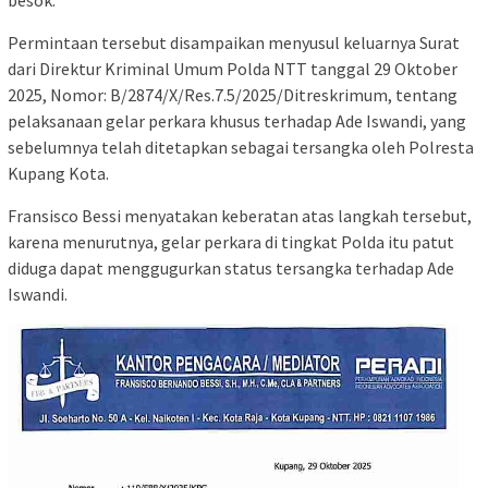
Permintaan tersebut disampaikan menyusul keluarnya Surat
dari Direktur Kriminal Umum Polda NTT tanggal 29 Oktober
2025, Nomor: B/2874/X/Res.7.5/2025/Ditreskrimum, tentang
pelaksanaan gelar perkara khusus terhadap Ade Iswandi, yang
sebelumnya telah ditetapkan sebagai tersangka oleh Polresta
Kupang Kota.
Fransisco Bessi menyatakan keberatan atas langkah tersebut,
karena menurutnya, gelar perkara di tingkat Polda itu patut
diduga dapat menggugurkan status tersangka terhadap Ade
Iswandi.