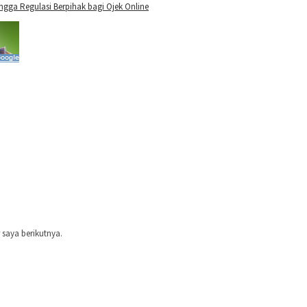
gga Regulasi Berpihak bagi Ojek Online
saya berikutnya.