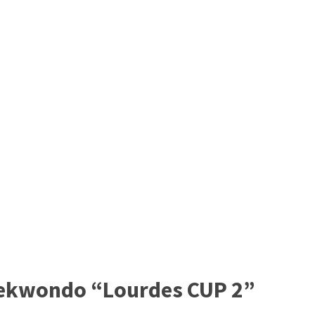
Taekwondo “Lourdes CUP 2”