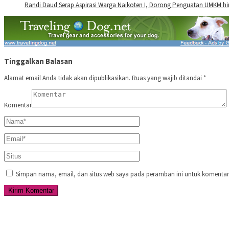
Randi Daud Serap Aspirasi Warga Naikoten I, Dorong Penguatan UMKM hin
Tinggalkan Balasan
Alamat email Anda tidak akan dipublikasikan.
Ruas yang wajib ditandai
*
Komentar
Simpan nama, email, dan situs web saya pada peramban ini untuk komentar 