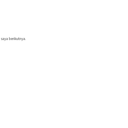
saya berikutnya.