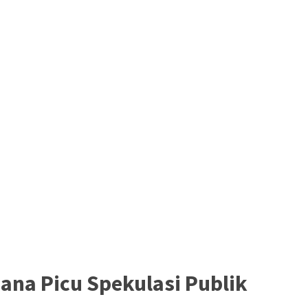
na Picu Spekulasi Publik