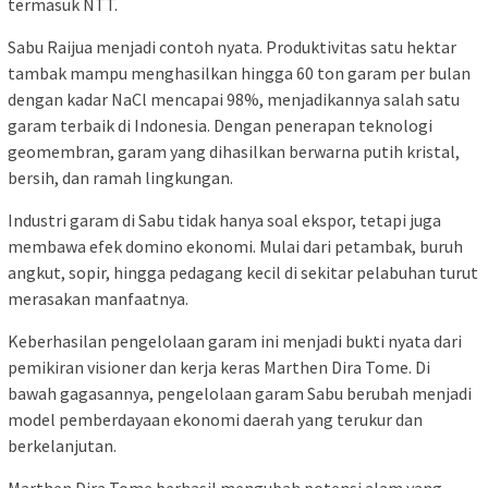
termasuk NTT.
Sabu Raijua menjadi contoh nyata. Produktivitas satu hektar
tambak mampu menghasilkan hingga 60 ton garam per bulan
dengan kadar NaCl mencapai 98%, menjadikannya salah satu
garam terbaik di Indonesia. Dengan penerapan teknologi
geomembran, garam yang dihasilkan berwarna putih kristal,
bersih, dan ramah lingkungan.
Industri garam di Sabu tidak hanya soal ekspor, tetapi juga
membawa efek domino ekonomi. Mulai dari petambak, buruh
angkut, sopir, hingga pedagang kecil di sekitar pelabuhan turut
merasakan manfaatnya.
Keberhasilan pengelolaan garam ini menjadi bukti nyata dari
pemikiran visioner dan kerja keras Marthen Dira Tome. Di
bawah gagasannya, pengelolaan garam Sabu berubah menjadi
model pemberdayaan ekonomi daerah yang terukur dan
berkelanjutan.