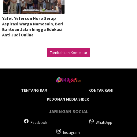
Yafet Yeferson Horo Serap
Aspirasi Warga Namosain, Beri
Bantuan Jalan hingga Edukasi
Anti Judi Online
Tambahkan Komentar
TENTANG KAMI
KONTAK KAMI
PEDOMAN MEDIA SIBER
JARINGAN SOCIAL
Facebook
WhatsApp
Instagram