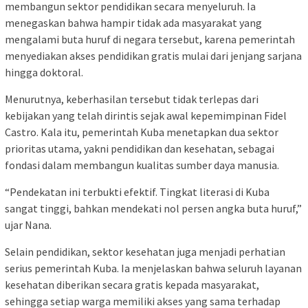
membangun sektor pendidikan secara menyeluruh. Ia
menegaskan bahwa hampir tidak ada masyarakat yang
mengalami buta huruf di negara tersebut, karena pemerintah
menyediakan akses pendidikan gratis mulai dari jenjang sarjana
hingga doktoral.
Menurutnya, keberhasilan tersebut tidak terlepas dari
kebijakan yang telah dirintis sejak awal kepemimpinan Fidel
Castro. Kala itu, pemerintah Kuba menetapkan dua sektor
prioritas utama, yakni pendidikan dan kesehatan, sebagai
fondasi dalam membangun kualitas sumber daya manusia.
“Pendekatan ini terbukti efektif. Tingkat literasi di Kuba
sangat tinggi, bahkan mendekati nol persen angka buta huruf,”
ujar Nana.
Selain pendidikan, sektor kesehatan juga menjadi perhatian
serius pemerintah Kuba. Ia menjelaskan bahwa seluruh layanan
kesehatan diberikan secara gratis kepada masyarakat,
sehingga setiap warga memiliki akses yang sama terhadap