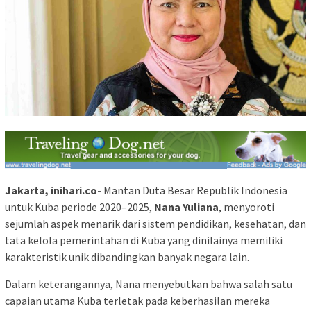
Jakarta, inihari.co-
Mantan Duta Besar Republik Indonesia
untuk Kuba periode 2020–2025,
Nana Yuliana
, menyoroti
sejumlah aspek menarik dari sistem pendidikan, kesehatan, dan
tata kelola pemerintahan di Kuba yang dinilainya memiliki
karakteristik unik dibandingkan banyak negara lain.
Dalam keterangannya, Nana menyebutkan bahwa salah satu
capaian utama Kuba terletak pada keberhasilan mereka