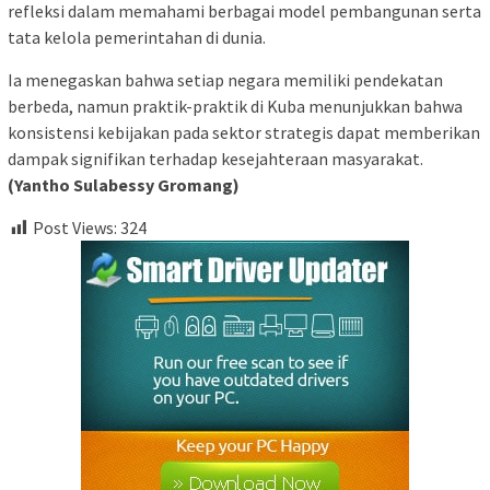
refleksi dalam memahami berbagai model pembangunan serta
tata kelola pemerintahan di dunia.
Ia menegaskan bahwa setiap negara memiliki pendekatan
berbeda, namun praktik-praktik di Kuba menunjukkan bahwa
konsistensi kebijakan pada sektor strategis dapat memberikan
dampak signifikan terhadap kesejahteraan masyarakat.
(Yantho Sulabessy Gromang)
Post Views:
324