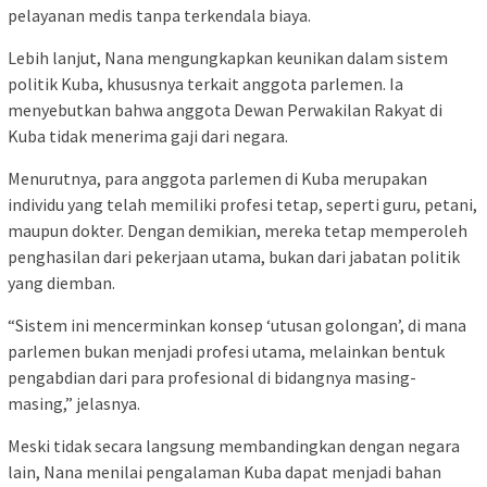
pelayanan medis tanpa terkendala biaya.
Lebih lanjut, Nana mengungkapkan keunikan dalam sistem
politik Kuba, khususnya terkait anggota parlemen. Ia
menyebutkan bahwa anggota Dewan Perwakilan Rakyat di
Kuba tidak menerima gaji dari negara.
Menurutnya, para anggota parlemen di Kuba merupakan
individu yang telah memiliki profesi tetap, seperti guru, petani,
maupun dokter. Dengan demikian, mereka tetap memperoleh
penghasilan dari pekerjaan utama, bukan dari jabatan politik
yang diemban.
“Sistem ini mencerminkan konsep ‘utusan golongan’, di mana
parlemen bukan menjadi profesi utama, melainkan bentuk
pengabdian dari para profesional di bidangnya masing-
masing,” jelasnya.
Meski tidak secara langsung membandingkan dengan negara
lain, Nana menilai pengalaman Kuba dapat menjadi bahan