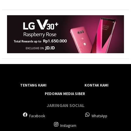
TENTANG KAMI
KONTAK KAMI
PEDOMAN MEDIA SIBER
JARINGAN SOCIAL
Facebook
WhatsApp
Instagram