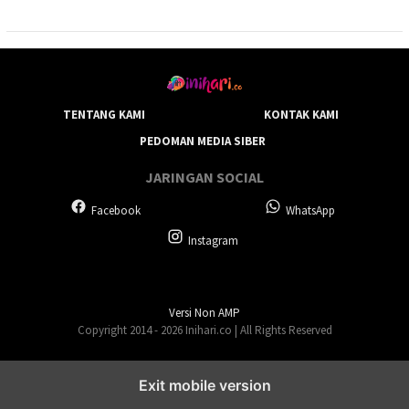
TENTANG KAMI
KONTAK KAMI
PEDOMAN MEDIA SIBER
JARINGAN SOCIAL
Facebook
WhatsApp
Instagram
Versi Non AMP
Copyright 2014 - 2026 Inihari.co | All Rights Reserved
Exit mobile version