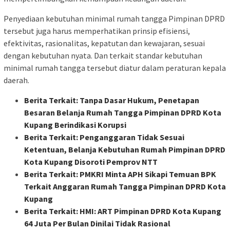
Penyediaan kebutuhan minimal rumah tangga Pimpinan DPRD
tersebut juga harus memperhatikan prinsip efisiensi,
efektivitas, rasionalitas, kepatutan dan kewajaran, sesuai
dengan kebutuhan nyata. Dan terkait standar kebutuhan
minimal rumah tangga tersebut diatur dalam peraturan kepala
daerah.
Berita Terkait: Tanpa Dasar Hukum, Penetapan
Besaran Belanja Rumah Tangga Pimpinan DPRD Kota
Kupang Berindikasi Korupsi
Berita Terkait: Penganggaran Tidak Sesuai
Ketentuan, Belanja Kebutuhan Rumah Pimpinan DPRD
Kota Kupang Disoroti Pemprov NTT
Berita Terkait: PMKRI Minta APH Sikapi Temuan BPK
Terkait Anggaran Rumah Tangga Pimpinan DPRD Kota
Kupang
Berita Terkait: HMI: ART Pimpinan DPRD Kota Kupang
64 Juta Per Bulan Dinilai Tidak Rasional