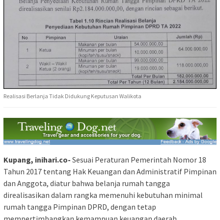
Realisasi Berlanja Tidak Didukung Keputusan Walikota
Kupang, inihari.co-
Sesuai Peraturan Pemerintah Nomor 18
Tahun 2017 tentang Hak Keuangan dan Administratif Pimpinan
dan Anggota, diatur bahwa belanja rumah tangga
direalisasikan dalam rangka memenuhi kebutuhan minimal
rumah tangga Pimpinan DPRD, dengan tetap
mempertimbangkan kemampuan keuangan daerah.