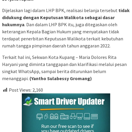
Dijelaskan lagi dalam LHP BPK, realisasi belanja tersebut
tidak
didukung dengan Keputusan Walikota sebagai dasar
hukumnya
. Dan dalam LHP BPK itu, juga ditegaskan oleh
keterangan Kepala Bagian Hukum yang menyatakan tidak
terdapat penerbitan Keputusan Walikota terkait kebutuhan
rumah tangga pimpinan daerah tahun anggaran 2022.
Terkait hal ini, Sekwan Kota Kupang – Maria Dolores Rita
Haryani yang diminta tanggapan dan klarifikasi melalui pesan
singkat WhatsApp, sampai berita diturunkan belum
menanggapi.
(Yantho Sulabessy Gromang)
Post Views:
2,160