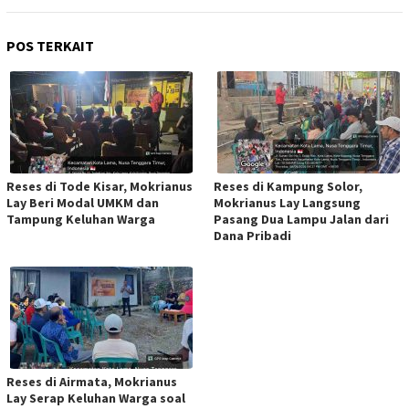
POS TERKAIT
Reses di Tode Kisar, Mokrianus
Reses di Kampung Solor,
Lay Beri Modal UMKM dan
Mokrianus Lay Langsung
Tampung Keluhan Warga
Pasang Dua Lampu Jalan dari
Dana Pribadi
Reses di Airmata, Mokrianus
Lay Serap Keluhan Warga soal