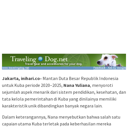
Jakarta, inihari.co-
Mantan Duta Besar Republik Indonesia
untuk Kuba periode 2020–2025,
Nana Yuliana
, menyoroti
sejumlah aspek menarik dari sistem pendidikan, kesehatan, dan
tata kelola pemerintahan di Kuba yang dinilainya memiliki
karakteristik unik dibandingkan banyak negara lain.
Dalam keterangannya, Nana menyebutkan bahwa salah satu
capaian utama Kuba terletak pada keberhasilan mereka