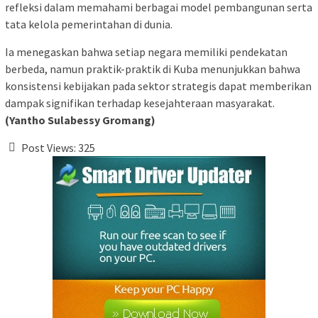
refleksi dalam memahami berbagai model pembangunan serta
tata kelola pemerintahan di dunia.
Ia menegaskan bahwa setiap negara memiliki pendekatan
berbeda, namun praktik-praktik di Kuba menunjukkan bahwa
konsistensi kebijakan pada sektor strategis dapat memberikan
dampak signifikan terhadap kesejahteraan masyarakat.
(Yantho Sulabessy Gromang)
Post Views:
325