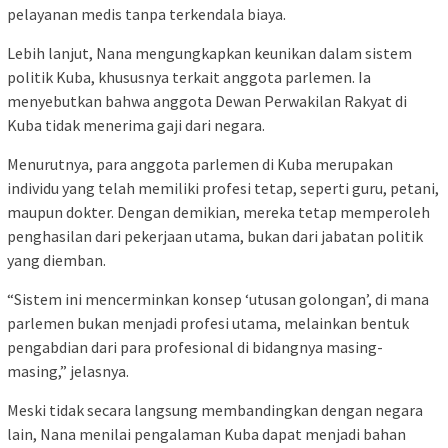
pelayanan medis tanpa terkendala biaya.
Lebih lanjut, Nana mengungkapkan keunikan dalam sistem
politik Kuba, khususnya terkait anggota parlemen. Ia
menyebutkan bahwa anggota Dewan Perwakilan Rakyat di
Kuba tidak menerima gaji dari negara.
Menurutnya, para anggota parlemen di Kuba merupakan
individu yang telah memiliki profesi tetap, seperti guru, petani,
maupun dokter. Dengan demikian, mereka tetap memperoleh
penghasilan dari pekerjaan utama, bukan dari jabatan politik
yang diemban.
“Sistem ini mencerminkan konsep ‘utusan golongan’, di mana
parlemen bukan menjadi profesi utama, melainkan bentuk
pengabdian dari para profesional di bidangnya masing-
masing,” jelasnya.
Meski tidak secara langsung membandingkan dengan negara
lain, Nana menilai pengalaman Kuba dapat menjadi bahan