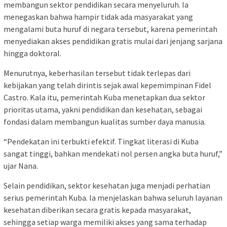
membangun sektor pendidikan secara menyeluruh. Ia
menegaskan bahwa hampir tidak ada masyarakat yang
mengalami buta huruf di negara tersebut, karena pemerintah
menyediakan akses pendidikan gratis mulai dari jenjang sarjana
hingga doktoral.
Menurutnya, keberhasilan tersebut tidak terlepas dari
kebijakan yang telah dirintis sejak awal kepemimpinan Fidel
Castro. Kala itu, pemerintah Kuba menetapkan dua sektor
prioritas utama, yakni pendidikan dan kesehatan, sebagai
fondasi dalam membangun kualitas sumber daya manusia.
“Pendekatan ini terbukti efektif. Tingkat literasi di Kuba
sangat tinggi, bahkan mendekati nol persen angka buta huruf,”
ujar Nana.
Selain pendidikan, sektor kesehatan juga menjadi perhatian
serius pemerintah Kuba. Ia menjelaskan bahwa seluruh layanan
kesehatan diberikan secara gratis kepada masyarakat,
sehingga setiap warga memiliki akses yang sama terhadap