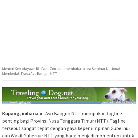
Menteri Kebudayaan RI - Fadli Zon saat membuka acara Seminar Nasional
Membedah Frasa Ayo Bangun NTT
Kupang, inihari.co-
Ayo Bangun NTT merupakan tagline
penting bagi Provinsi Nusa Tenggara Timur (NTT). Tagline
tersebut sangat tepat dengan gaya kepemimpinan Gubernur
dan Wakil Gubernur NTT yang baru; menjadi momentum untuk