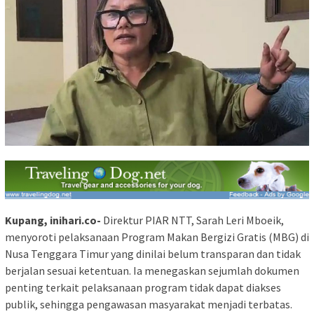
Kupang, inihari.co-
Direktur PIAR NTT, Sarah Leri Mboeik,
menyoroti pelaksanaan Program Makan Bergizi Gratis (MBG) di
Nusa Tenggara Timur yang dinilai belum transparan dan tidak
berjalan sesuai ketentuan. Ia menegaskan sejumlah dokumen
penting terkait pelaksanaan program tidak dapat diakses
publik, sehingga pengawasan masyarakat menjadi terbatas.