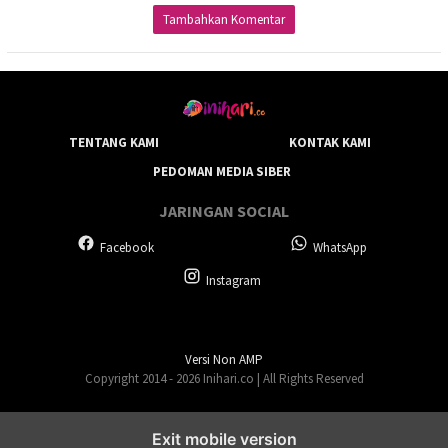
Tambahkan Komentar
TENTANG KAMI
KONTAK KAMI
PEDOMAN MEDIA SIBER
JARINGAN SOCIAL
Facebook
WhatsApp
Instagram
Versi Non AMP
Copyright 2014 - 2026 Inihari.co | All Rights Reserved
Exit mobile version