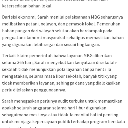
ketersediaan bahan lokal.
Dari sisi ekonomi, Sarah menilai pelaksanaan MBG seharusnya
melibatkan petani, nelayan, dan pemasok lokal. Pemenuhan
bahan pangan dari wilayah sekitar akan berdampak pada
penguatan ekonomi masyarakat sekaligus memastikan bahan
yang digunakan lebih segar dan sesuai lingkungan.
Terkait klaim pemerintah bahwa layanan MBG diberikan
selama 365 hari, Sarah menyebutkan kenyataan di sekolah-
sekolah tidak menunjukkan pola layanan tanpa henti. Ia
mengatakan, selama masa libur sekolah, banyak titik yang
tidak memberikan layanan, sehingga dana yang dialokasikan
perlu dijelaskan penggunaannya.
Sarah menegaskan perlunya audit terbuka untuk memastikan
apakah seluruh anggaran selama hari libur digunakan
sebagaimana mestinya atau tidak. Ia menilai hal ini penting
untuk menjaga kepercayaan publik terhadap program berskala